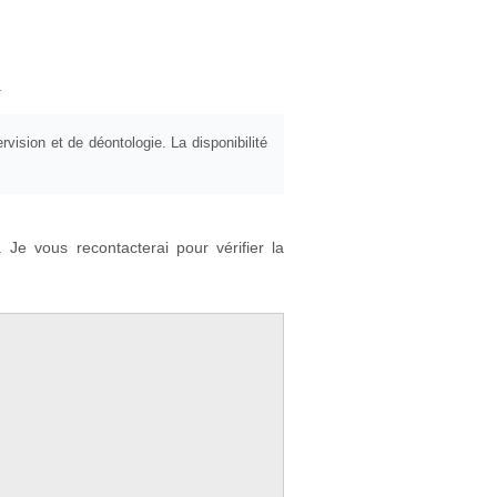
.
vision et de déontologie. La disponibilité
 Je vous recontacterai pour vérifier la