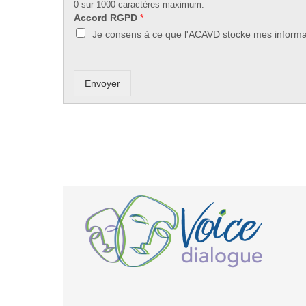
0 sur 1000 caractères maximum.
Accord RGPD
*
Je consens à ce que l'ACAVD stocke mes informat
Envoyer