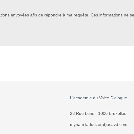
ions envoyées afin de répondre à ma requête. Ces informations ne se
L'académie du Voice Dialogue
23 Rue Lens - 1000 Bruxelles
myriam.ladeuze(at)acavd.com