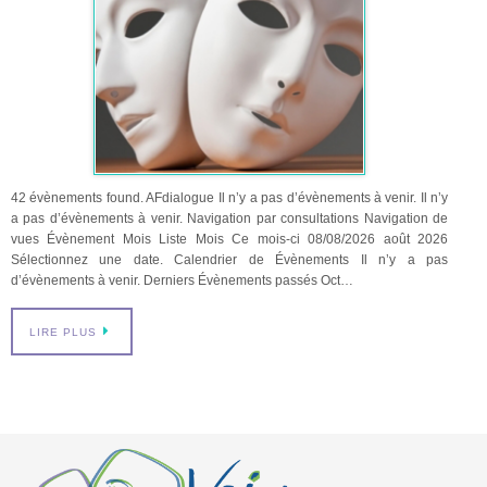
42 évènements found. AFdialogue Il n’y a pas d’évènements à venir. Il n’y
a pas d’évènements à venir. Navigation par consultations Navigation de
vues Évènement Mois Liste Mois Ce mois-ci 08/08/2026 août 2026
Sélectionnez une date. Calendrier de Évènements Il n’y a pas
d’évènements à venir. Derniers Évènements passés Oct…
LIRE PLUS