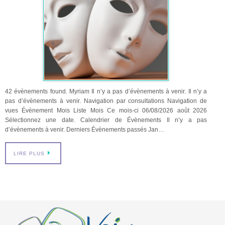
42 évènements found. Myriam Il n’y a pas d’évènements à venir. Il n’y a
pas d’évènements à venir. Navigation par consultations Navigation de
vues Évènement Mois Liste Mois Ce mois-ci 06/08/2026 août 2026
Sélectionnez une date. Calendrier de Évènements Il n’y a pas
d’évènements à venir. Derniers Évènements passés Jan…
LIRE PLUS